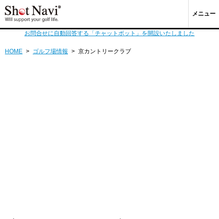
メニュー
お問合せに自動回答する「チャットボット」を開設いたしました
HOME
>
ゴルフ場情報
>
京カントリークラブ