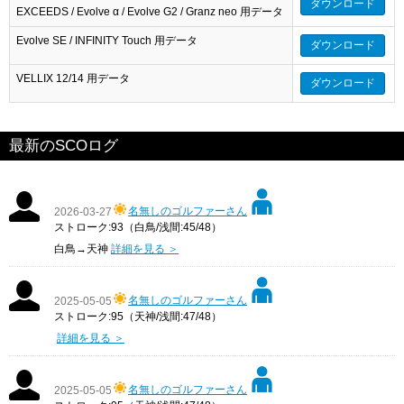
ダウンロード
EXCEEDS / Evolve α / Evolve G2 / Granz neo 用データ
Evolve SE / INFINITY Touch 用データ
ダウンロード
VELLIX 12/14 用データ
ダウンロード
最新のSCOログ
名無しのゴルファーさん
2026-03-27
ストローク:93（白鳥/浅間:45/48）
白鳥→天神
詳細を見る ＞
名無しのゴルファーさん
2025-05-05
ストローク:95（天神/浅間:47/48）
詳細を見る ＞
名無しのゴルファーさん
2025-05-05