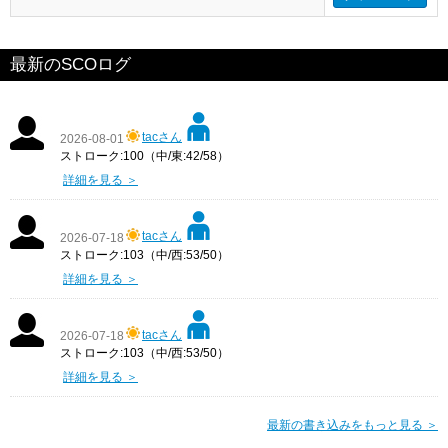
最新のSCOログ
tacさん
2026-08-01
ストローク:100（中/東:42/58）
詳細を見る ＞
tacさん
2026-07-18
ストローク:103（中/西:53/50）
詳細を見る ＞
tacさん
2026-07-18
ストローク:103（中/西:53/50）
詳細を見る ＞
最新の書き込みをもっと見る ＞