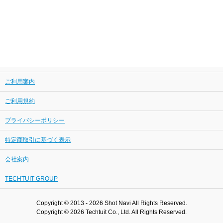
ご利用案内
ご利用規約
プライバシーポリシー
特定商取引に基づく表示
会社案内
TECHTUIT GROUP
Copyright © 2013 - 2026 Shot Navi All Rights Reserved.
Copyright © 2026 Techtuit Co., Ltd. All Rights Reserved.