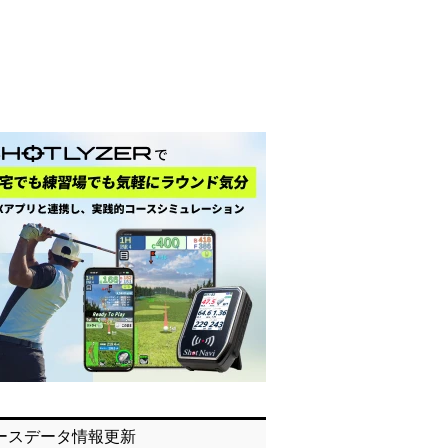
ースデータ情報更新