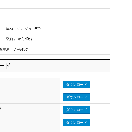
 「黒石ＩＣ」 から18km
 「弘前」 から40分
森空港」 から45分
ロード
ダウンロード
ダウンロード
タ
ダウンロード
タ
ダウンロード