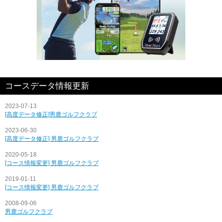
コースデータ情報更新
2023-07-13
[高度データ修正]男鹿ゴルフクラブ
2023-06-30
[高度データ修正] 男鹿ゴルフクラブ
2020-05-18
[コース情報変更] 男鹿ゴルフクラブ
2019-01-11
[コース情報変更] 男鹿ゴルフクラブ
2008-09-06
男鹿ゴルフクラブ