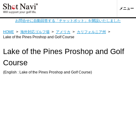
メニュー
お問合せに自動回答する「チャットボット」を開設いたしました
HOME
>
海外対応ゴルフ場
>
アメリカ
>
カリフォルニア州
>
Lake of the Pines Proshop and Golf Course
Lake of the Pines Proshop and Golf
Course
(English : Lake of the Pines Proshop and Golf Course)