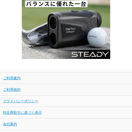
ご利用案内
ご利用規約
プライバシーポリシー
特定商取引に基づく表示
会社案内