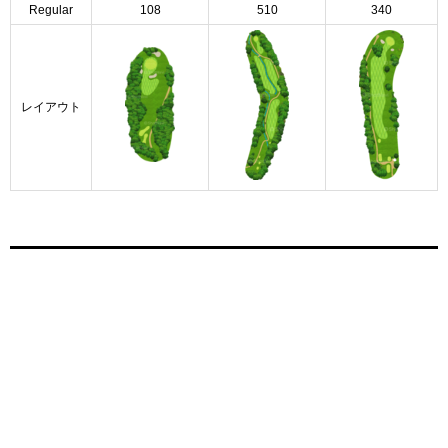
Regular
108
510
340
レイアウト