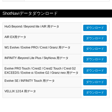
ShotNaviデータダウンロード
HuG Beyond / Beyond lite / AIR 用データ
ダウンロード
AIR EX用データ
ダウンロード
W1 Evolve / Evolve PRO / Crest / Granz 用データ
ダウンロード
INFINITY /Beyond Lite Plus / SkyNova 用データ
ダウンロード
Evolve PRO Touch / Crest2 / Crest2 Touch / Crest G2
ダウンロード
EXCEEDS / Evolve α / Evolve G2 / Granz neo 用データ
Evolve SE / INFINITY Touch 用データ
ダウンロード
VELLIX 12/14 用データ
ダウンロード