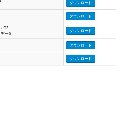
タ
ダウンロード
ダウンロード
st G2
ダウンロード
eo 用データ
ダウンロード
ダウンロード