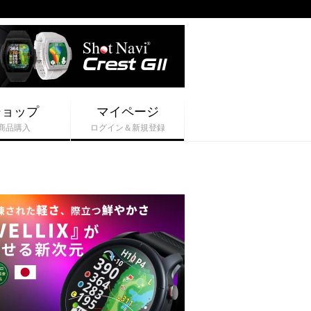
ショップ
マイページ
商品購入
ログイン＆新規登録