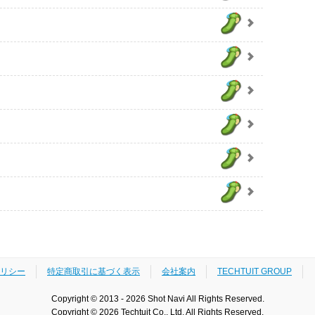
リシー
特定商取引に基づく表示
会社案内
TECHTUIT GROUP
Copyright © 2013 - 2026 Shot Navi All Rights Reserved.
Copyright © 2026 Techtuit Co., Ltd. All Rights Reserved.