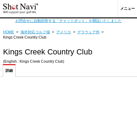
メニュー
お問合せに自動回答する「チャットボット」を開設いたしました
HOME
>
海外対応ゴルフ場
>
アメリカ
>
デラウェア州
>
Kings Creek Country Club
Kings Creek Country Club
(English : Kings Creek Country Club)
詳細