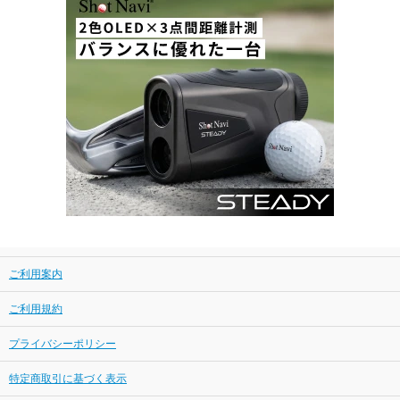
ご利用案内
ご利用規約
プライバシーポリシー
特定商取引に基づく表示