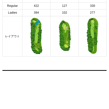
Regular
422
127
330
Ladies
394
102
277
レイアウト