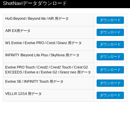
ShotNaviデータダウンロード
HuG Beyond / Beyond lite / AIR 用データ
ダウンロード
AIR EX用データ
ダウンロード
W1 Evolve / Evolve PRO / Crest / Granz 用データ
ダウンロード
INFINITY /Beyond Lite Plus / SkyNova 用データ
ダウンロード
Evolve PRO Touch / Crest2 / Crest2 Touch / Crest G2
ダウンロード
EXCEEDS / Evolve α / Evolve G2 / Granz neo 用データ
Evolve SE / INFINITY Touch 用データ
ダウンロード
VELLIX 12/14 用データ
ダウンロード