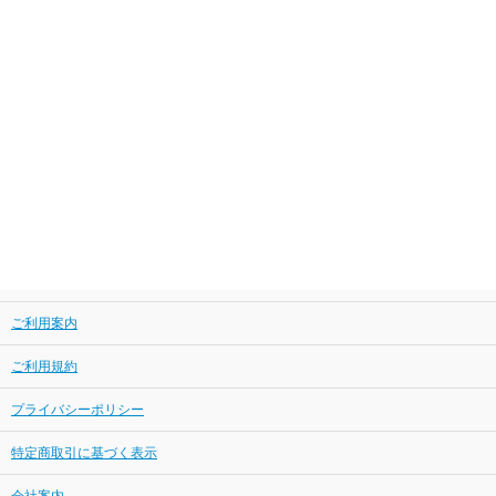
ご利用案内
ご利用規約
プライバシーポリシー
特定商取引に基づく表示