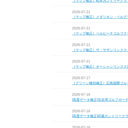
［マップ修正］松本カントリークラ
2026-07-21
［マップ修正］メダリオン・ベルグ
2026-07-21
［マップ修正］ベルビーチゴルフク
2026-07-21
［マップ修正］ザ・サザンリンクス
2026-07-21
［マップ修正］オーシャンリンクス
2026-07-17
［グリーン種別修正］広島国際ゴル
2026-07-16
[高度データ修正]北谷津ゴルフガー
2026-07-16
[高度データ修正]武蔵カントリーク
2026-07-16