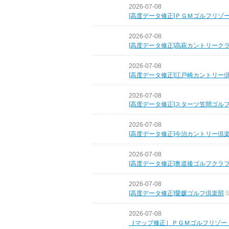
2026-07-08
[高度データ修正]ＰＧＭゴルフリゾ
2026-07-08
[高度データ修正]高萩カントリーク
2026-07-08
[高度データ修正]江戸崎カントリー
2026-07-08
[高度データ修正]スターツ笠間ゴル
2026-07-08
[高度データ修正]今治カントリー倶
2026-07-08
[高度データ修正]奥道後ゴルフクラ
2026-07-08
[高度データ修正]愛媛ゴルフ倶楽部
[
2026-07-08
［マップ修正］ＰＧＭゴルフリゾー