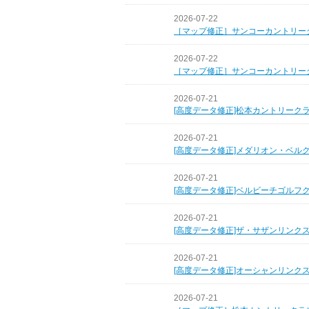
2026-07-22
［マップ修正］サンコーカントリー
2026-07-22
［マップ修正］サンコーカントリー
2026-07-21
[高度データ修正]松本カントリーク
2026-07-21
[高度データ修正]メダリオン・ベル
2026-07-21
[高度データ修正]ベルビーチゴルフ
2026-07-21
[高度データ修正]ザ・サザンリンク
2026-07-21
[高度データ修正]オーシャンリンク
2026-07-21