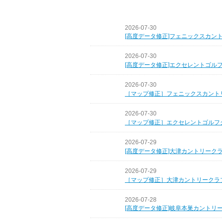
2026-07-30
[高度データ修正]フェニックスカン
2026-07-30
[高度データ修正]エクセレントゴル
2026-07-30
［マップ修正］フェニックスカント
2026-07-30
［マップ修正］エクセレントゴルフ
2026-07-29
[高度データ修正]大津カントリーク
2026-07-29
［マップ修正］大津カントリークラ
2026-07-28
[高度データ修正]岐阜本巣カントリ