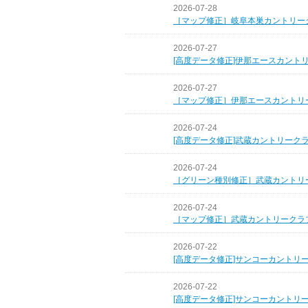
2026-07-28
［マップ修正］岐阜本巣カントリー
2026-07-27
[高度データ修正]伊那エースカント
2026-07-27
［マップ修正］伊那エースカントリ
2026-07-24
[高度データ修正]武蔵カントリーク
2026-07-24
［グリーン種別修正］武蔵カントリ
2026-07-24
［マップ修正］武蔵カントリークラ
2026-07-22
[高度データ修正]サンコーカントリ
2026-07-22
[高度データ修正]サンコーカントリ