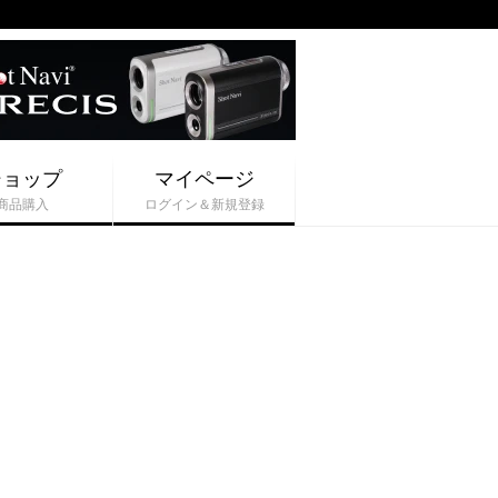
ショップ
マイページ
商品購入
ログイン＆新規登録