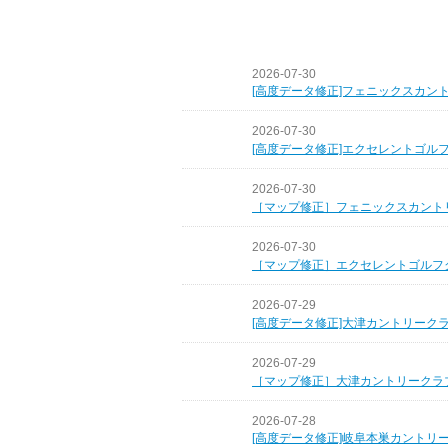
2026-07-30
[高度データ修正]フェニックスカン
2026-07-30
[高度データ修正]エクセレントゴル
2026-07-30
［マップ修正］フェニックスカント
2026-07-30
［マップ修正］エクセレントゴルフ
2026-07-29
[高度データ修正]大津カントリーク
2026-07-29
［マップ修正］大津カントリークラ
2026-07-28
[高度データ修正]岐阜本巣カントリ