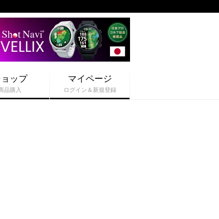
ショップ
マイページ
商品購入
ログイン＆新規登録