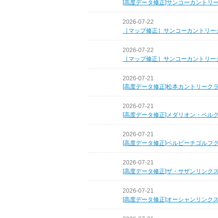
[高度データ修正]サンコーカントリ
2026-07-22
［マップ修正］サンコーカントリー
2026-07-22
［マップ修正］サンコーカントリー
2026-07-21
[高度データ修正]松本カントリーク
2026-07-21
[高度データ修正]メダリオン・ベル
2026-07-21
[高度データ修正]ベルビーチゴルフ
2026-07-21
[高度データ修正]ザ・サザンリンク
2026-07-21
[高度データ修正]オーシャンリンク