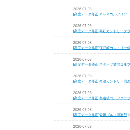
2026-07-08
[高度データ修正]ＰＧＭゴルフリゾ
2026-07-08
[高度データ修正]高萩カントリーク
2026-07-08
[高度データ修正]江戸崎カントリー
2026-07-08
[高度データ修正]スターツ笠間ゴル
2026-07-08
[高度データ修正]今治カントリー倶
2026-07-08
[高度データ修正]奥道後ゴルフクラ
2026-07-08
[高度データ修正]愛媛ゴルフ倶楽部
[
2026-07-08