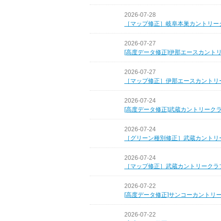
2026-07-28
［マップ修正］岐阜本巣カントリー
2026-07-27
[高度データ修正]伊那エースカント
2026-07-27
［マップ修正］伊那エースカントリ
2026-07-24
[高度データ修正]武蔵カントリーク
2026-07-24
［グリーン種別修正］武蔵カントリ
2026-07-24
［マップ修正］武蔵カントリークラ
2026-07-22
[高度データ修正]サンコーカントリ
2026-07-22