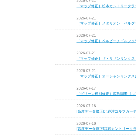
2026-07-21
［マップ修正］松本カントリークラ
2026-07-21
［マップ修正］メダリオン・ベルグ
2026-07-21
［マップ修正］ベルビーチゴルフク
2026-07-21
［マップ修正］ザ・サザンリンクス
2026-07-21
［マップ修正］オーシャンリンクス
2026-07-17
［グリーン種別修正］広島国際ゴル
2026-07-16
[高度データ修正]北谷津ゴルフガー
2026-07-16
[高度データ修正]武蔵カントリーク