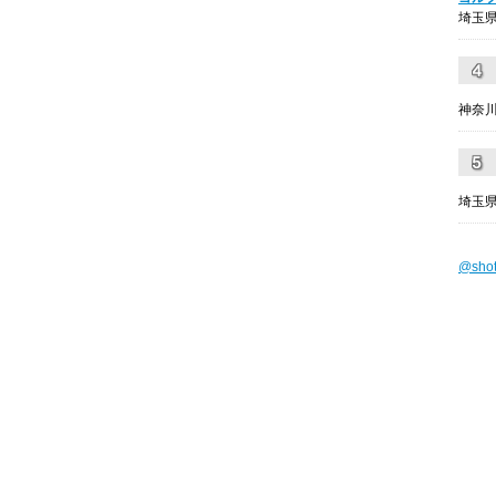
埼玉県
神奈川
埼玉県
@sho