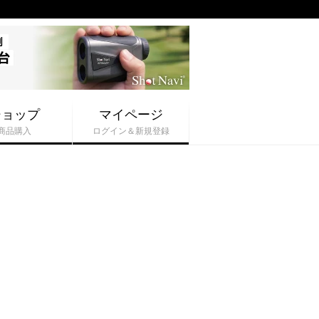
ショップ
マイページ
商品購入
ログイン＆新規登録