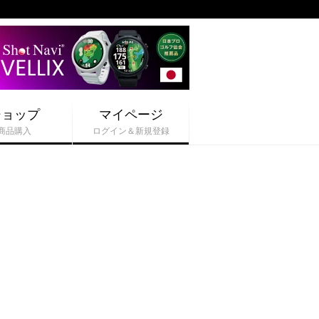
ショップ
マイページ
商品購入
ログイン＆新規登録