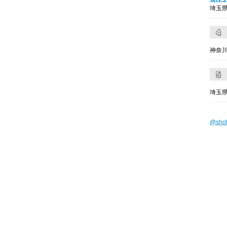
埼玉県
神奈川
埼玉県
@sho