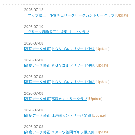
2026-07-13
［マップ修正］小萱チェリークリークカントリークラブ
[
Update
]
2026-07-10
［グリーン種別修正］坂東ゴルフクラブ
2026-07-08
[高度データ修正]ＰＧＭゴルフリゾート沖縄
[
Update
]
2026-07-08
[高度データ修正]ＰＧＭゴルフリゾート沖縄
[
Update
]
2026-07-08
[高度データ修正]ＰＧＭゴルフリゾート沖縄
[
Update
]
2026-07-08
[高度データ修正]高萩カントリークラブ
[
Update
]
2026-07-08
[高度データ修正]江戸崎カントリー倶楽部
[
Update
]
2026-07-08
[高度データ修正]スターツ笠間ゴルフ倶楽部
[
Update
]