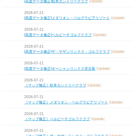
[高度データ修正]松本カントリークラブ
[
Update
]
2026-07-21
[高度データ修正]メダリオン・ベルグラビアリゾート
[
Update
]
2026-07-21
[高度データ修正]ベルビーチゴルフクラブ
[
Update
]
2026-07-21
[高度データ修正]ザ・サザンリンクス・ゴルフクラブ
[
Update
]
2026-07-21
[高度データ修正]オーシャンリンクス宮古島
[
Update
]
2026-07-21
［マップ修正］松本カントリークラブ
[
Update
]
2026-07-21
［マップ修正］メダリオン・ベルグラビアリゾート
[
Update
]
2026-07-21
［マップ修正］ベルビーチゴルフクラブ
[
Update
]
2026-07-21
［マップ修正］ザ・サザンリンクス・ゴルフクラブ
[
Update
]