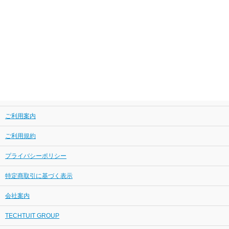
ご利用案内
ご利用規約
プライバシーポリシー
特定商取引に基づく表示
会社案内
TECHTUIT GROUP