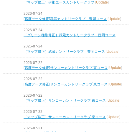
［マップ修正］伊那エースカントリークラブ
[
Update
]
2026-07-24
[高度データ修正]武蔵カントリークラブ 豊岡コース
[
Update
]
2026-07-24
［グリーン種別修正］武蔵カントリークラブ 豊岡コース
2026-07-24
［マップ修正］武蔵カントリークラブ 豊岡コース
[
Update
]
2026-07-22
[高度データ修正]サンコーカントリークラブ 東コース
[
Update
]
2026-07-22
[高度データ修正]サンコーカントリークラブ 東コース
[
Update
]
2026-07-22
［マップ修正］サンコーカントリークラブ 東コース
[
Update
]
2026-07-22
［マップ修正］サンコーカントリークラブ 東コース
[
Update
]
2026-07-21