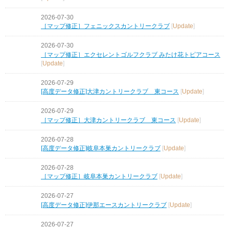
2026-07-30
［マップ修正］フェニックスカントリークラブ
[
Update
]
2026-07-30
［マップ修正］エクセレントゴルフクラブ みたけ花トピアコース
[
Update
]
2026-07-29
[高度データ修正]大津カントリークラブ 東コース
[
Update
]
2026-07-29
［マップ修正］大津カントリークラブ 東コース
[
Update
]
2026-07-28
[高度データ修正]岐阜本巣カントリークラブ
[
Update
]
2026-07-28
［マップ修正］岐阜本巣カントリークラブ
[
Update
]
2026-07-27
[高度データ修正]伊那エースカントリークラブ
[
Update
]
2026-07-27