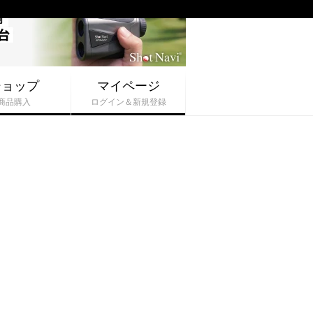
ショップ
マイページ
商品購入
ログイン＆新規登録