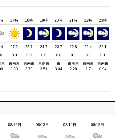
6時
17時
18時
19時
20時
21時
22時
23時
.4
27.2
25.7
24.7
23.7
22.8
22.4
22.1
.0
0.0
0.0
0.0
0.0
0.1
0.1
0.1
南東
東南東
東南東
東南東
東
東南東
東南東
東南東
09
3.83
3.79
3.51
3.04
2.28
1.7
0.94
08/12日
08/13日
08/14日
08/15日