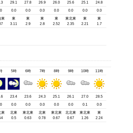
.3
29.1
27.8
26.9
26.0
25.6
25.1
24.8
.0
0.0
0.0
0.0
0.0
0.0
0.0
0.0
南東
東
東
東
東
東北東
東
東
37
3.11
2.9
2.8
2.52
2.35
2.21
1.7
時
5時
6時
7時
8時
9時
10時
11時
.6
23.4
23.6
24.3
25.1
26.1
27.0
28.5
.0
0.0
0.0
0.0
0.0
0.0
0.1
0.0
北東
北東
東北東
北東
東北東
北北東
東北東
東
54
0.5
0.63
0.78
0.67
0.67
1.26
2.24