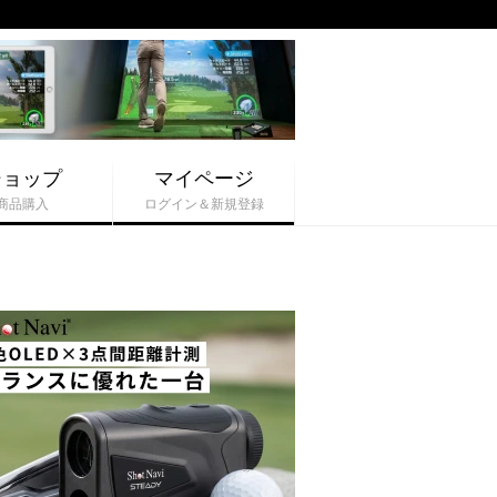
ショップ
マイページ
商品購入
ログイン＆新規登録