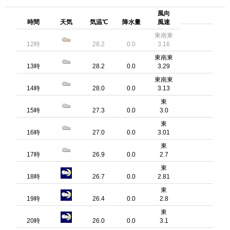
風向
時間
天気
気温℃
降水量
風速
東南東
12時
28.2
0.0
3.16
東南東
13時
28.2
0.0
3.29
東南東
14時
28.0
0.0
3.13
東
15時
27.3
0.0
3.0
東
16時
27.0
0.0
3.01
東
17時
26.9
0.0
2.7
東
18時
26.7
0.0
2.81
東
19時
26.4
0.0
2.8
東
20時
26.0
0.0
3.1