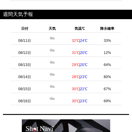
週間天気予報
日付
天気
気温℃
降水確率
08/11日
32℃
|
24℃
33%
08/12日
31℃
|
20℃
12%
08/13日
29℃
|
20℃
64%
08/14日
28℃
|
23℃
80%
08/15日
30℃
|
22℃
67%
08/16日
30℃
|
23℃
69%