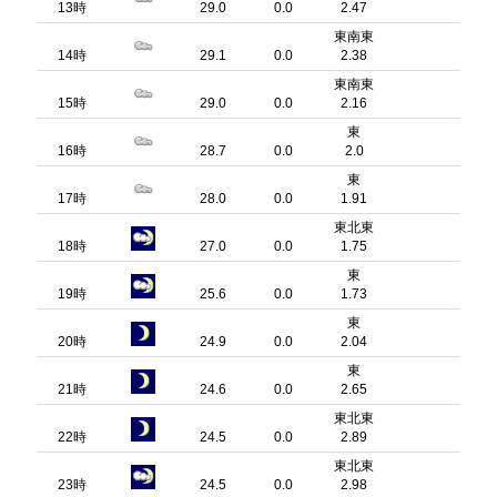
13時
29.0
0.0
2.47
東南東
14時
29.1
0.0
2.38
東南東
15時
29.0
0.0
2.16
東
16時
28.7
0.0
2.0
東
17時
28.0
0.0
1.91
東北東
18時
27.0
0.0
1.75
東
19時
25.6
0.0
1.73
東
20時
24.9
0.0
2.04
東
21時
24.6
0.0
2.65
東北東
22時
24.5
0.0
2.89
東北東
23時
24.5
0.0
2.98