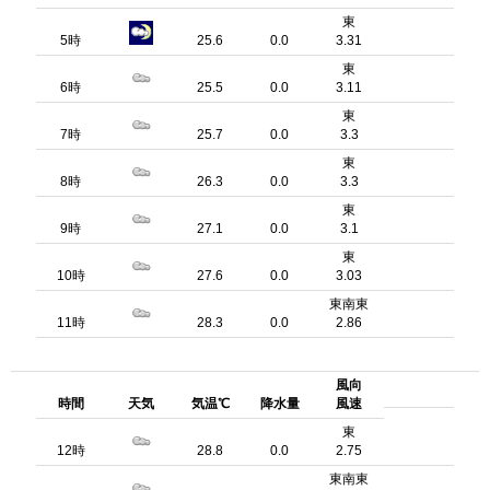
東
5時
25.6
0.0
3.31
東
6時
25.5
0.0
3.11
東
7時
25.7
0.0
3.3
東
8時
26.3
0.0
3.3
東
9時
27.1
0.0
3.1
東
10時
27.6
0.0
3.03
東南東
11時
28.3
0.0
2.86
風向
時間
天気
気温℃
降水量
風速
東
12時
28.8
0.0
2.75
東南東