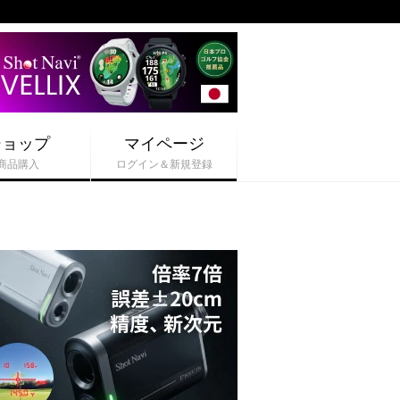
ショップ
マイページ
商品購入
ログイン＆新規登録