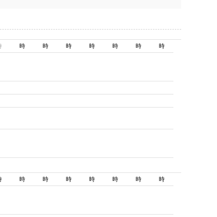
時
時
時
時
時
時
時
時
時
時
時
時
時
時
時
時