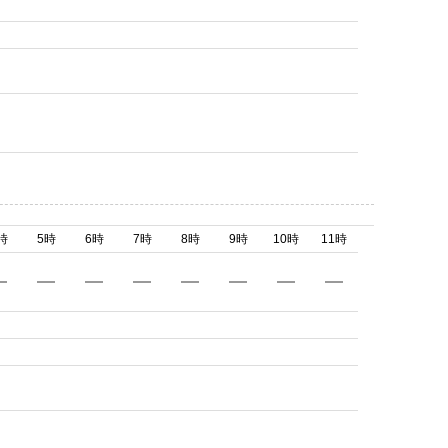
時
5時
6時
7時
8時
9時
10時
11時