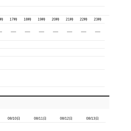
6時
17時
18時
19時
20時
21時
22時
23時
08/10日
08/11日
08/12日
08/13日