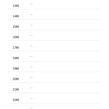
13時
14時
15時
16時
17時
18時
19時
20時
21時
22時