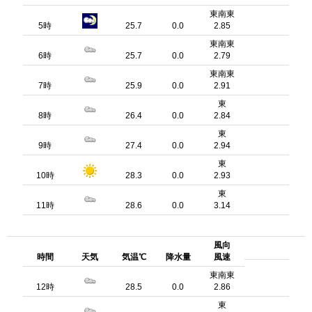
東南東
5時
25.7
0.0
2.85
東南東
6時
25.7
0.0
2.79
東南東
7時
25.9
0.0
2.91
東
8時
26.4
0.0
2.84
東
9時
27.4
0.0
2.94
東
10時
28.3
0.0
2.93
東
11時
28.6
0.0
3.14
風向
時間
天気
気温℃
降水量
風速
東南東
12時
28.5
0.0
2.86
東