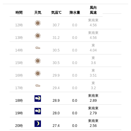
風向
時間
天気
気温℃
降水量
風速
東南東
12時
30.7
0.0
4.56
東南東
13時
31.2
0.0
4.56
東
14時
30.5
0.0
4.04
東
15時
30.5
0.0
3.6
東
16時
29.9
0.0
3.51
東
17時
29.4
0.0
3.2
東南東
18時
28.9
0.0
2.89
東南東
19時
28.0
0.0
2.79
東南東
20時
27.4
0.0
2.56