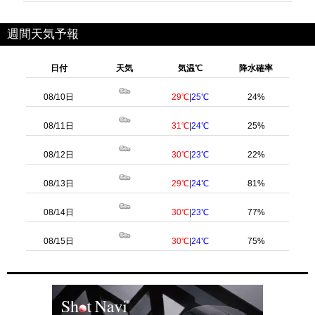
週間天気予報
日付
天気
気温℃
降水確率
08/10日
29℃
|
25℃
24%
08/11日
31℃
|
24℃
25%
08/12日
30℃
|
23℃
22%
08/13日
29℃
|
24℃
81%
08/14日
30℃
|
23℃
77%
08/15日
30℃
|
24℃
75%