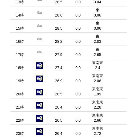
13時
28.5
0.0
3.04
東
14時
28.6
0.0
3.06
東
15時
28.5
0.0
3.06
東
16時
28.2
0.0
2.83
東
17時
27.9
0.0
2.65
東南東
18時
27.4
0.0
2.4
東南東
19時
26.9
0.0
2.06
東南東
20時
26.5
0.0
1.99
東南東
21時
26.4
0.0
2.28
東南東
22時
26.5
0.0
2.66
東南東
23時
26.4
0.0
2.72