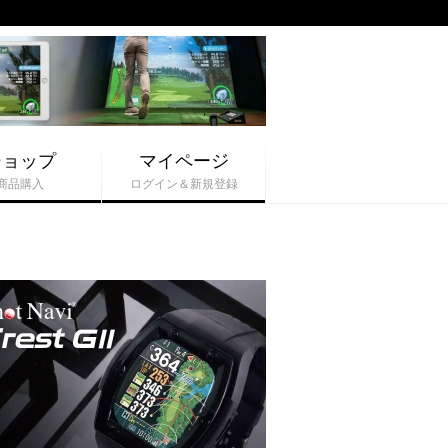
ショップ
マイページ
商品購入
ログイン＆新規登録