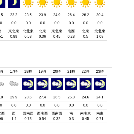
.5
23.2
23.5
23.9
24.9
26.4
28.2
30.4
.0
0.0
0.0
0.0
0.0
0.0
0.0
0.0
東
東北東
北北東
北東
東北東
南西
北東
北北東
51
0.89
0.58
0.36
0.45
0.28
0.5
1.08
6時
17時
18時
19時
20時
21時
22時
23時
.8
29.9
28.6
27.4
26.5
25.8
24.6
24.1
.0
0.0
0.0
0.0
0.0
0.0
0.0
0.0
北西
西
西南西
西南西
西南西
南
南南東
南東
96
1.4
0.73
0.54
0.32
0.3
0.45
0.71