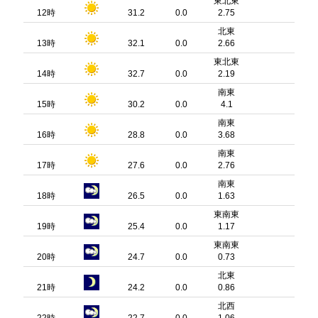
東北東
12時
31.2
0.0
2.75
北東
13時
32.1
0.0
2.66
東北東
14時
32.7
0.0
2.19
南東
15時
30.2
0.0
4.1
南東
16時
28.8
0.0
3.68
南東
17時
27.6
0.0
2.76
南東
18時
26.5
0.0
1.63
東南東
19時
25.4
0.0
1.17
東南東
20時
24.7
0.0
0.73
北東
21時
24.2
0.0
0.86
北西
22時
22.7
0.0
1.06