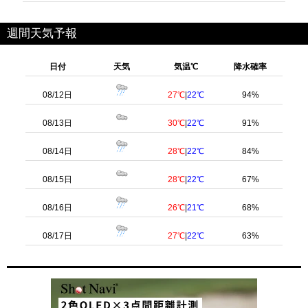
週間天気予報
日付
天気
気温℃
降水確率
08/12日
27℃
|
22℃
94%
08/13日
30℃
|
22℃
91%
08/14日
28℃
|
22℃
84%
08/15日
28℃
|
22℃
67%
08/16日
26℃
|
21℃
68%
08/17日
27℃
|
22℃
63%