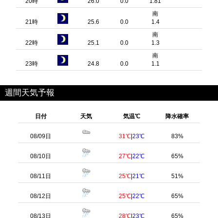
20時
26.0
0.0
1.81
南
21時
25.6
0.0
1.4
南
22時
25.1
0.0
1.3
南
23時
24.8
0.0
1.1
週間天気予報
日付
天気
気温℃
降水確率
08/09日
31℃
|
23℃
83%
08/10日
27℃
|
22℃
65%
08/11日
25℃
|
21℃
51%
08/12日
25℃
|
22℃
65%
08/13日
28℃
|
23℃
65%