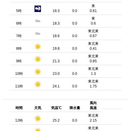
東
5時
18.3
0.0
0.61
東
6時
18.3
0.0
0.6
東北東
7時
18.6
0.0
0.67
東北東
8時
19.8
0.0
0.41
東北東
9時
21.3
0.0
0.85
東北東
10時
23.0
0.0
1.3
東北東
11時
24.1
0.0
1.75
風向
時間
天気
気温℃
降水量
風速
東北東
12時
25.2
0.0
2.15
東北東