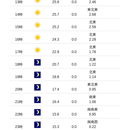
13時
25.8
0.0
2.46
東北東
14時
25.7
0.0
2.68
北東
15時
25.2
0.0
2.58
北東
16時
24.3
0.0
2.28
北東
17時
22.9
0.0
1.78
北東
18時
20.7
0.0
1.22
北東
19時
18.8
0.0
1.14
東北東
20時
17.4
0.0
0.95
南東
21時
16.4
0.0
1.06
南南東
22時
15.6
0.0
0.95
南南西
23時
15.3
0.0
0.22