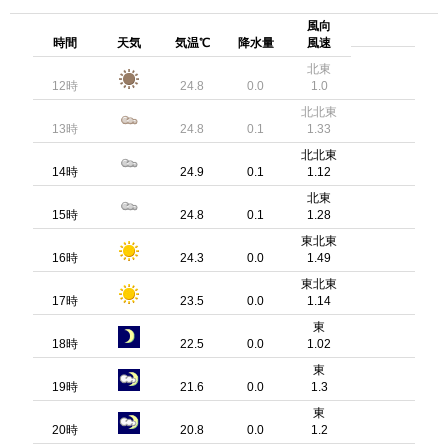
風向
時間
天気
気温℃
降水量
風速
北東
12時
24.8
0.0
1.0
北北東
13時
24.8
0.1
1.33
北北東
14時
24.9
0.1
1.12
北東
15時
24.8
0.1
1.28
東北東
16時
24.3
0.0
1.49
東北東
17時
23.5
0.0
1.14
東
18時
22.5
0.0
1.02
東
19時
21.6
0.0
1.3
東
20時
20.8
0.0
1.2