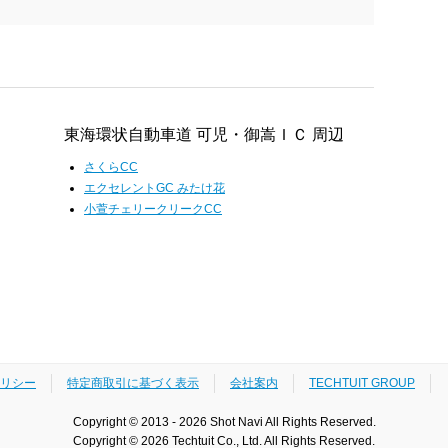
東海環状自動車道 可児・御嵩ＩＣ 周辺
さくらCC
エクセレントGC みたけ花
小萱チェリークリークCC
リシー
特定商取引に基づく表示
会社案内
TECHTUIT GROUP
Copyright © 2013 - 2026 Shot Navi All Rights Reserved.
Copyright © 2026 Techtuit Co., Ltd. All Rights Reserved.