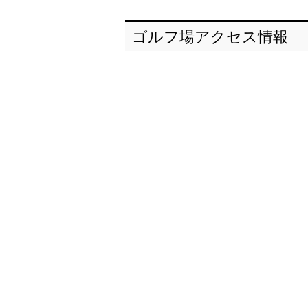
ゴルフ場アクセス情報