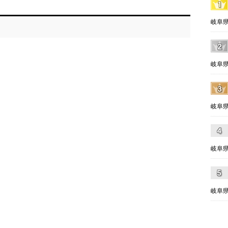
岐阜県
岐阜県
岐阜県
岐阜県
岐阜県