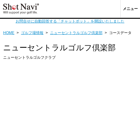
メニュー
お問合せに自動回答する「チャットボット」を開設いたしました
HOME
>
ゴルフ場情報
>
ニューセントラルゴルフ倶楽部
>
コースデータ
ニューセントラルゴルフ倶楽部
ニューセントラルゴルフクラブ