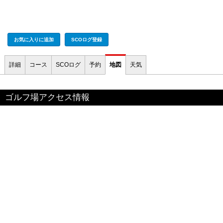
お気に入りに追加
SCOログ登録
詳細
コース
SCOログ
予約
地図
天気
ゴルフ場アクセス情報