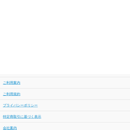
ご利用案内
ご利用規約
プライバシーポリシー
特定商取引に基づく表示
会社案内