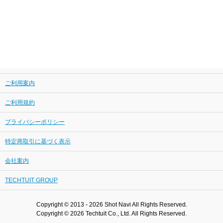
ご利用案内
ご利用規約
プライバシーポリシー
特定商取引に基づく表示
会社案内
TECHTUIT GROUP
Copyright © 2013 - 2026 Shot Navi All Rights Reserved.
Copyright © 2026 Techtuit Co., Ltd. All Rights Reserved.