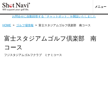
メニュー
お問合せに自動回答する「チャットボット」を開設いたしました
HOME
>
ゴルフ場情報
>
富士スタジアムゴルフ倶楽部 南コース
富士スタジアムゴルフ倶楽部 南
コース
フジスタジアムゴルフクラブ ミナミコース