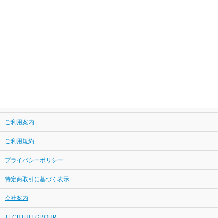
ご利用案内
ご利用規約
プライバシーポリシー
特定商取引に基づく表示
会社案内
TECHTUIT GROUP