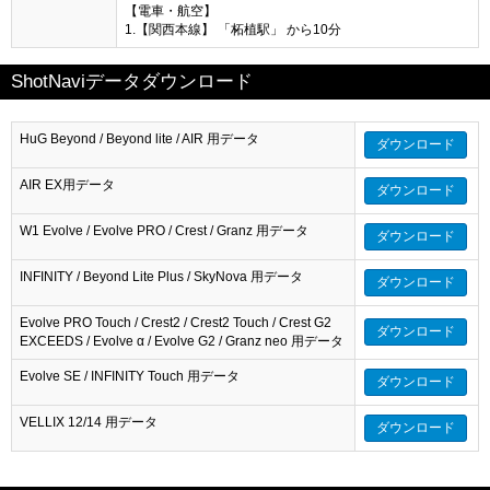
【電車・航空】
1.【関西本線】 「柘植駅」 から10分
ShotNaviデータダウンロード
HuG Beyond / Beyond lite / AIR 用データ
ダウンロード
AIR EX用データ
ダウンロード
W1 Evolve / Evolve PRO / Crest / Granz 用データ
ダウンロード
INFINITY / Beyond Lite Plus / SkyNova 用データ
ダウンロード
Evolve PRO Touch / Crest2 / Crest2 Touch / Crest G2
ダウンロード
EXCEEDS / Evolve α / Evolve G2 / Granz neo 用データ
Evolve SE / INFINITY Touch 用データ
ダウンロード
VELLIX 12/14 用データ
ダウンロード