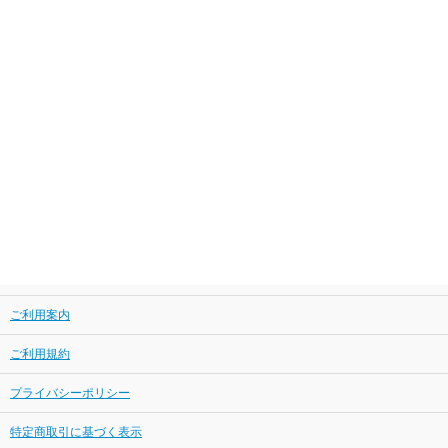
ご利用案内
ご利用規約
プライバシーポリシー
特定商取引に基づく表示