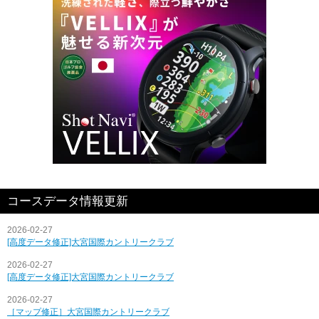
コースデータ情報更新
2026-02-27
[高度データ修正]大宮国際カントリークラブ
2026-02-27
[高度データ修正]大宮国際カントリークラブ
2026-02-27
［マップ修正］大宮国際カントリークラブ