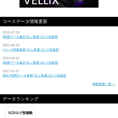
コースデータ情報更新
2023-07-18
[高度データ修正]ぎふ美濃ゴルフ倶楽部
2023-06-22
[コース情報変更] ぎふ美濃ゴルフ倶楽部
2023-06-11
[高度データ修正]ぎふ美濃ゴルフ倶楽部
2017-01-27
[W1-FW用データ更新] ぎふ美濃ゴルフ倶楽部
情報更新一覧 ＞
データランキング
SCOログ投稿数