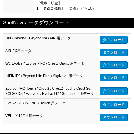
【電車・航空】
1.【名鉄美濃線】 「美濃」 から10分
ShotNaviデータダウンロード
HuG Beyond / Beyond lite / AIR 用データ
ダウンロード
AIR EX用データ
ダウンロード
W1 Evolve / Evolve PRO / Crest / Granz 用データ
ダウンロード
INFINITY / Beyond Lite Plus / SkyNova 用データ
ダウンロード
Evolve PRO Touch / Crest2 / Crest2 Touch / Crest G2
ダウンロード
EXCEEDS / Evolve α / Evolve G2 / Granz neo 用データ
Evolve SE / INFINITY Touch 用データ
ダウンロード
VELLIX 12/14 用データ
ダウンロード