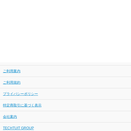
ご利用案内
ご利用規約
プライバシーポリシー
特定商取引に基づく表示
会社案内
TECHTUIT GROUP