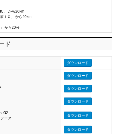
C」 から20km
原ＩＣ」 から40km
」 から20分
ロード
ダウンロード
ダウンロード
タ
ダウンロード
タ
ダウンロード
st G2
ダウンロード
eo 用データ
ダウンロード