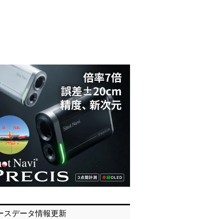
ースデータ情報更新