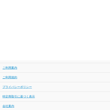
ご利用案内
ご利用規約
プライバシーポリシー
特定商取引に基づく表示
会社案内