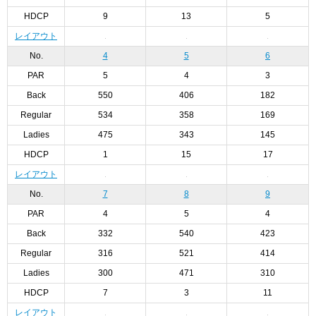
HDCP
9
13
5
レイアウト
No.
4
5
6
PAR
5
4
3
Back
550
406
182
Regular
534
358
169
Ladies
475
343
145
HDCP
1
15
17
レイアウト
No.
7
8
9
PAR
4
5
4
Back
332
540
423
Regular
316
521
414
Ladies
300
471
310
HDCP
7
3
11
レイアウト