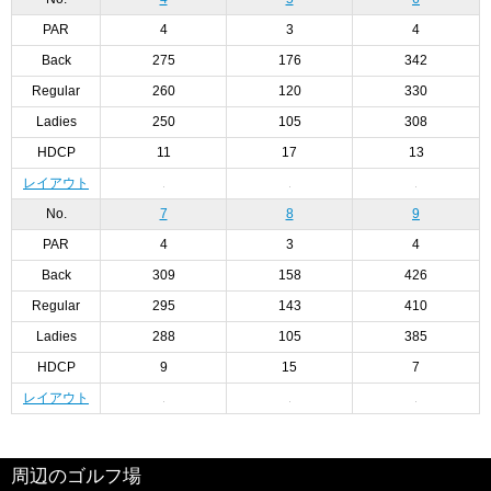
PAR
4
3
4
Back
275
176
342
Regular
260
120
330
Ladies
250
105
308
HDCP
11
17
13
レイアウト
No.
7
8
9
PAR
4
3
4
Back
309
158
426
Regular
295
143
410
Ladies
288
105
385
HDCP
9
15
7
レイアウト
周辺のゴルフ場