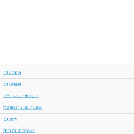
ご利用案内
ご利用規約
プライバシーポリシー
特定商取引に基づく表示
会社案内
TECHTUIT GROUP