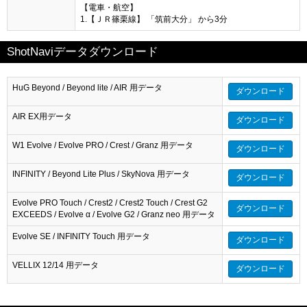
【電車・航空】
1.【ＪＲ篠栗線】 「筑前大分」 から3分
ShotNaviデータダウンロード
HuG Beyond / Beyond lite / AIR 用データ
ダウンロード
AIR EX用データ
ダウンロード
W1 Evolve / Evolve PRO / Crest / Granz 用データ
ダウンロード
INFINITY / Beyond Lite Plus / SkyNova 用データ
ダウンロード
Evolve PRO Touch / Crest2 / Crest2 Touch / Crest G2
ダウンロード
EXCEEDS / Evolve α / Evolve G2 / Granz neo 用データ
Evolve SE / INFINITY Touch 用データ
ダウンロード
VELLIX 12/14 用データ
ダウンロード