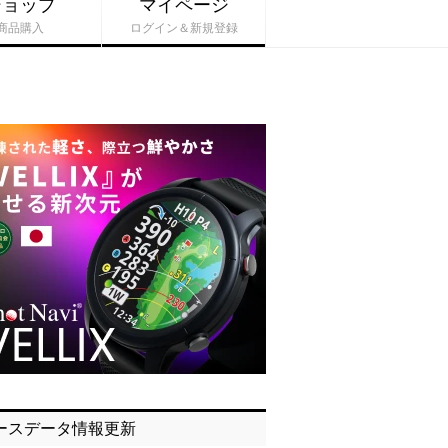
ショップ
マイページ
商品購入
ログイン＆新規登録
ースデータ情報更新