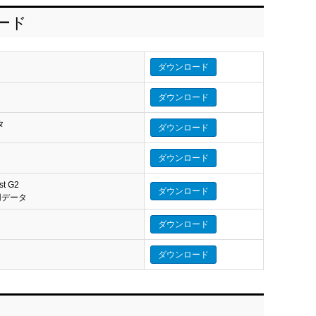
ロード
ダウンロード
ダウンロード
タ
ダウンロード
タ
ダウンロード
st G2
ダウンロード
eo 用データ
ダウンロード
ダウンロード