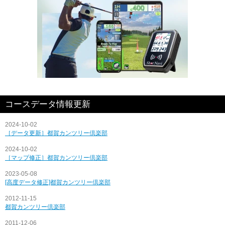
コースデータ情報更新
2024-10-02
［データ更新］都賀カンツリー倶楽部
2024-10-02
［マップ修正］都賀カンツリー倶楽部
2023-05-08
[高度データ修正]都賀カンツリー倶楽部
2012-11-15
都賀カンツリー倶楽部
2011-12-06