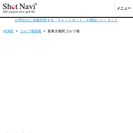
メニュー
お問合せに自動回答する「チャットボット」を開設いたしました
HOME
>
ゴルフ場情報
>
新東京都民ゴルフ場