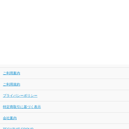
ご利用案内
ご利用規約
プライバシーポリシー
特定商取引に基づく表示
会社案内