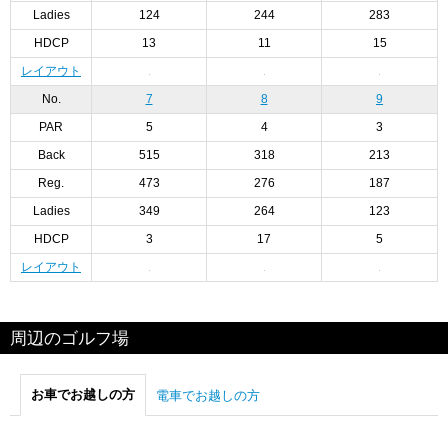
Ladies
124
244
283
HDCP
13
11
15
レイアウト
No.
7
8
9
PAR
5
4
3
Back
515
318
213
Reg.
473
276
187
Ladies
349
264
123
HDCP
3
17
5
レイアウト
周辺のゴルフ場
お車でお越しの方
電車でお越しの方