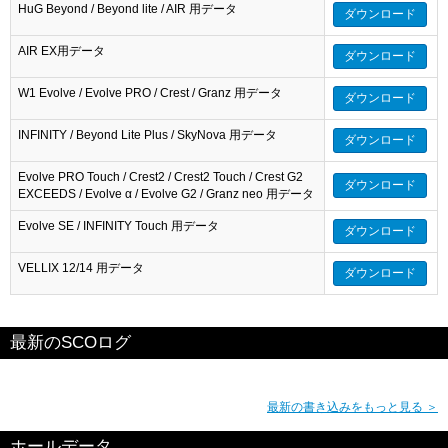
HuG Beyond / Beyond lite / AIR 用データ
ダウンロード
AIR EX用データ
ダウンロード
W1 Evolve / Evolve PRO / Crest / Granz 用データ
ダウンロード
INFINITY / Beyond Lite Plus / SkyNova 用データ
ダウンロード
Evolve PRO Touch / Crest2 / Crest2 Touch / Crest G2
ダウンロード
EXCEEDS / Evolve α / Evolve G2 / Granz neo 用データ
Evolve SE / INFINITY Touch 用データ
ダウンロード
VELLIX 12/14 用データ
ダウンロード
最新のSCOログ
最新の書き込みをもっと見る ＞
ホールデータ