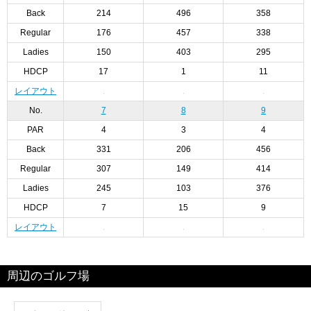
Back
214
496
358
Regular
176
457
338
Ladies
150
403
295
HDCP
17
1
11
レイアウト
No.
7
8
9
PAR
4
3
4
Back
331
206
456
Regular
307
149
414
Ladies
245
103
376
HDCP
7
15
9
レイアウト
周辺のゴルフ場