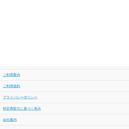
ご利用案内
ご利用規約
プライバシーポリシー
特定商取引に基づく表示
会社案内