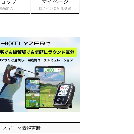
ショップ
マイページ
商品購入
ログイン＆新規登録
ースデータ情報更新