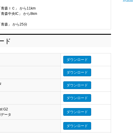
「青森ＩＣ」 から11km
青森中央IC」 から8km
「青森」 から25分
ロード
ダウンロード
ダウンロード
タ
ダウンロード
タ
ダウンロード
st G2
ダウンロード
eo 用データ
ダウンロード