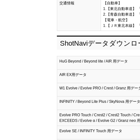
交通情報
【自動車】
1.【東北自動車道】 
2.【青森自動車道】 「
【電車・航空】
1.【ＪＲ東北本線】 
ShotNaviデータダウン
HuG Beyond / Beyond lite / AIR 用データ
AIR EX用データ
W1 Evolve / Evolve PRO / Crest / Granz 用デー
INFINITY / Beyond Lite Plus / SkyNova 用デー
Evolve PRO Touch / Crest2 / Crest2 Touch / Cre
EXCEEDS / Evolve α / Evolve G2 / Granz n
Evolve SE / INFINITY Touch 用データ