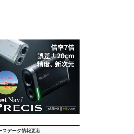
ースデータ情報更新