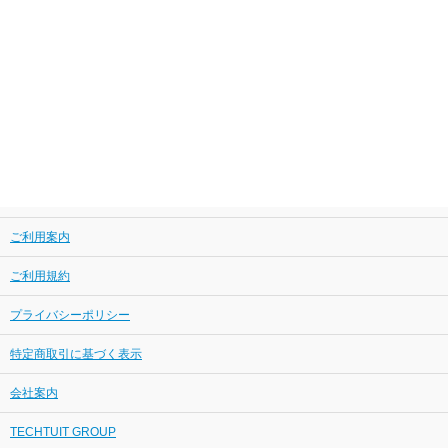
ご利用案内
ご利用規約
プライバシーポリシー
特定商取引に基づく表示
会社案内
TECHTUIT GROUP