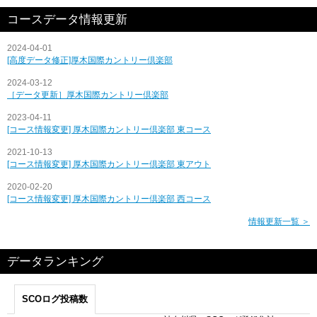
コースデータ情報更新
2024-04-01
[高度データ修正]厚木国際カントリー倶楽部
2024-03-12
［データ更新］厚木国際カントリー倶楽部
2023-04-11
[コース情報変更] 厚木国際カントリー倶楽部 東コース
2021-10-13
[コース情報変更] 厚木国際カントリー倶楽部 東アウト
2020-02-20
[コース情報変更] 厚木国際カントリー倶楽部 西コース
情報更新一覧 ＞
データランキング
SCOログ投稿数