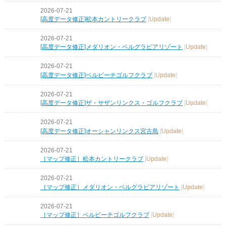
2026-07-21
[高度データ修正]松本カントリークラブ
[
Update
]
2026-07-21
[高度データ修正]メダリオン・ベルグラビアリゾート
[
Update
]
2026-07-21
[高度データ修正]ベルビーチゴルフクラブ
[
Update
]
2026-07-21
[高度データ修正]ザ・サザンリンクス・ゴルフクラブ
[
Update
]
2026-07-21
[高度データ修正]オーシャンリンクス宮古島
[
Update
]
2026-07-21
［マップ修正］松本カントリークラブ
[
Update
]
2026-07-21
［マップ修正］メダリオン・ベルグラビアリゾート
[
Update
]
2026-07-21
［マップ修正］ベルビーチゴルフクラブ
[
Update
]