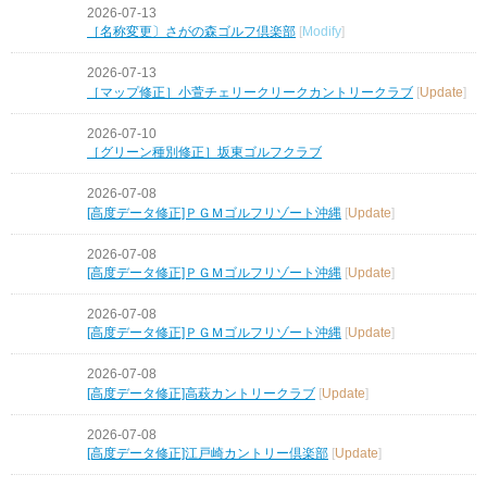
2026-07-13
［名称変更〕さがの森ゴルフ倶楽部
[
Modify
]
2026-07-13
［マップ修正］小萱チェリークリークカントリークラブ
[
Update
]
2026-07-10
［グリーン種別修正］坂東ゴルフクラブ
2026-07-08
[高度データ修正]ＰＧＭゴルフリゾート沖縄
[
Update
]
2026-07-08
[高度データ修正]ＰＧＭゴルフリゾート沖縄
[
Update
]
2026-07-08
[高度データ修正]ＰＧＭゴルフリゾート沖縄
[
Update
]
2026-07-08
[高度データ修正]高萩カントリークラブ
[
Update
]
2026-07-08
[高度データ修正]江戸崎カントリー倶楽部
[
Update
]