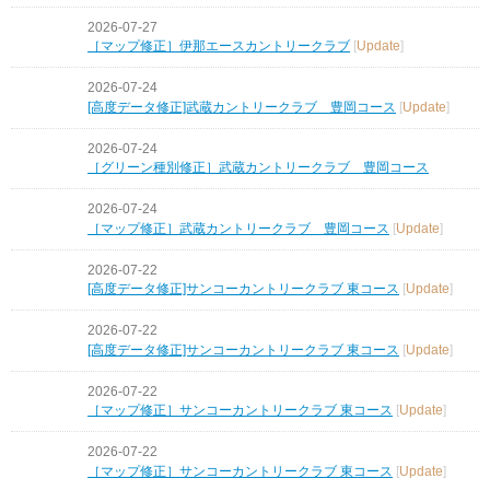
2026-07-27
［マップ修正］伊那エースカントリークラブ
[
Update
]
2026-07-24
[高度データ修正]武蔵カントリークラブ 豊岡コース
[
Update
]
2026-07-24
［グリーン種別修正］武蔵カントリークラブ 豊岡コース
2026-07-24
［マップ修正］武蔵カントリークラブ 豊岡コース
[
Update
]
2026-07-22
[高度データ修正]サンコーカントリークラブ 東コース
[
Update
]
2026-07-22
[高度データ修正]サンコーカントリークラブ 東コース
[
Update
]
2026-07-22
［マップ修正］サンコーカントリークラブ 東コース
[
Update
]
2026-07-22
［マップ修正］サンコーカントリークラブ 東コース
[
Update
]