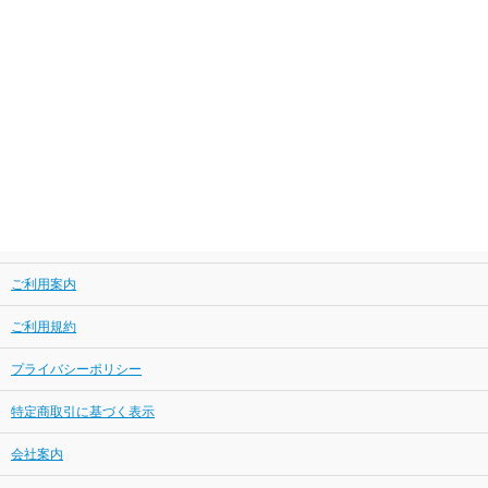
ご利用案内
ご利用規約
プライバシーポリシー
特定商取引に基づく表示
会社案内