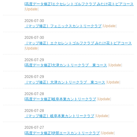
[高度データ修正]エクセレントゴルフクラブ みたけ花トピアコース
[
Update
]
2026-07-30
［マップ修正］フェニックスカントリークラブ
[
Update
]
2026-07-30
［マップ修正］エクセレントゴルフクラブ みたけ花トピアコース
[
Update
]
2026-07-29
[高度データ修正]大津カントリークラブ 東コース
[
Update
]
2026-07-29
［マップ修正］大津カントリークラブ 東コース
[
Update
]
2026-07-28
[高度データ修正]岐阜本巣カントリークラブ
[
Update
]
2026-07-28
［マップ修正］岐阜本巣カントリークラブ
[
Update
]
2026-07-27
[高度データ修正]伊那エースカントリークラブ
[
Update
]