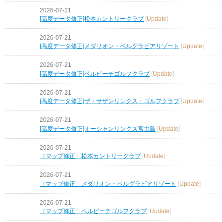
2026-07-21
[高度データ修正]松本カントリークラブ
[
Update
]
2026-07-21
[高度データ修正]メダリオン・ベルグラビアリゾート
[
Update
]
2026-07-21
[高度データ修正]ベルビーチゴルフクラブ
[
Update
]
2026-07-21
[高度データ修正]ザ・サザンリンクス・ゴルフクラブ
[
Update
]
2026-07-21
[高度データ修正]オーシャンリンクス宮古島
[
Update
]
2026-07-21
［マップ修正］松本カントリークラブ
[
Update
]
2026-07-21
［マップ修正］メダリオン・ベルグラビアリゾート
[
Update
]
2026-07-21
［マップ修正］ベルビーチゴルフクラブ
[
Update
]