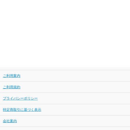
ご利用案内
ご利用規約
プライバシーポリシー
特定商取引に基づく表示
会社案内