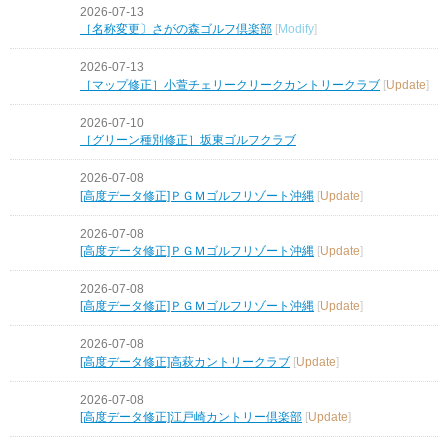
2026-07-13
［名称変更〕さがの森ゴルフ倶楽部
[
Modify
]
2026-07-13
［マップ修正］小萱チェリークリークカントリークラブ
[
Update
]
2026-07-10
［グリーン種別修正］坂東ゴルフクラブ
2026-07-08
[高度データ修正]ＰＧＭゴルフリゾート沖縄
[
Update
]
2026-07-08
[高度データ修正]ＰＧＭゴルフリゾート沖縄
[
Update
]
2026-07-08
[高度データ修正]ＰＧＭゴルフリゾート沖縄
[
Update
]
2026-07-08
[高度データ修正]高萩カントリークラブ
[
Update
]
2026-07-08
[高度データ修正]江戸崎カントリー倶楽部
[
Update
]