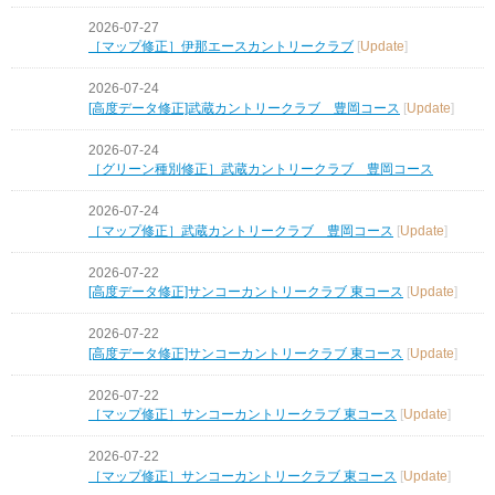
2026-07-27
［マップ修正］伊那エースカントリークラブ
[
Update
]
2026-07-24
[高度データ修正]武蔵カントリークラブ 豊岡コース
[
Update
]
2026-07-24
［グリーン種別修正］武蔵カントリークラブ 豊岡コース
2026-07-24
［マップ修正］武蔵カントリークラブ 豊岡コース
[
Update
]
2026-07-22
[高度データ修正]サンコーカントリークラブ 東コース
[
Update
]
2026-07-22
[高度データ修正]サンコーカントリークラブ 東コース
[
Update
]
2026-07-22
［マップ修正］サンコーカントリークラブ 東コース
[
Update
]
2026-07-22
［マップ修正］サンコーカントリークラブ 東コース
[
Update
]