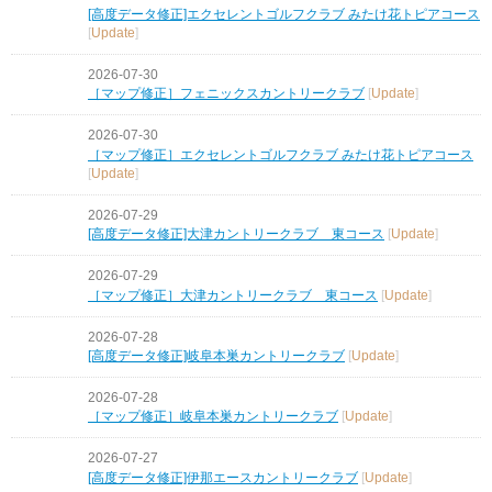
[高度データ修正]エクセレントゴルフクラブ みたけ花トピアコース
[
Update
]
2026-07-30
［マップ修正］フェニックスカントリークラブ
[
Update
]
2026-07-30
［マップ修正］エクセレントゴルフクラブ みたけ花トピアコース
[
Update
]
2026-07-29
[高度データ修正]大津カントリークラブ 東コース
[
Update
]
2026-07-29
［マップ修正］大津カントリークラブ 東コース
[
Update
]
2026-07-28
[高度データ修正]岐阜本巣カントリークラブ
[
Update
]
2026-07-28
［マップ修正］岐阜本巣カントリークラブ
[
Update
]
2026-07-27
[高度データ修正]伊那エースカントリークラブ
[
Update
]