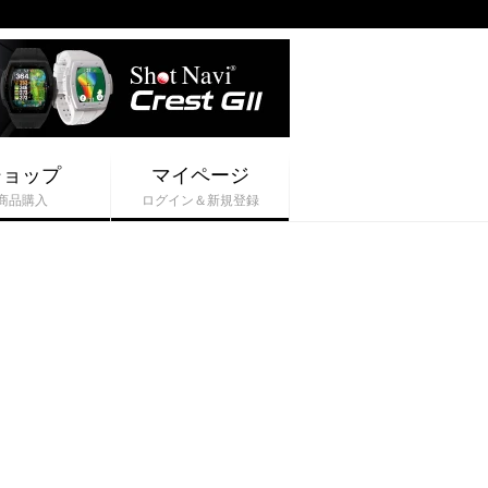
ショップ
マイページ
商品購入
ログイン＆新規登録