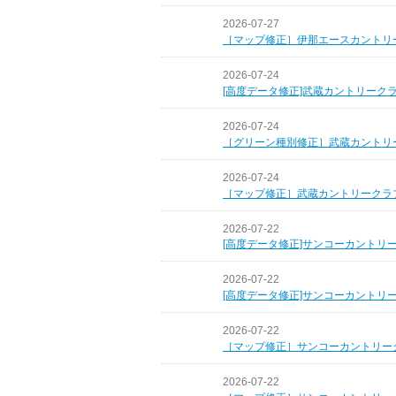
2026-07-27
［マップ修正］伊那エースカントリ
2026-07-24
[高度データ修正]武蔵カントリーク
2026-07-24
［グリーン種別修正］武蔵カントリ
2026-07-24
［マップ修正］武蔵カントリークラ
2026-07-22
[高度データ修正]サンコーカントリ
2026-07-22
[高度データ修正]サンコーカントリ
2026-07-22
［マップ修正］サンコーカントリー
2026-07-22