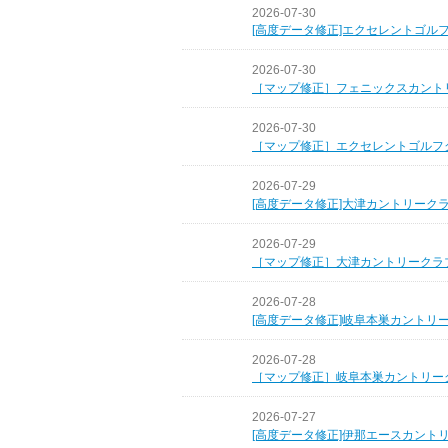
2026-07-30
[高度データ修正]エクセレントゴル
2026-07-30
［マップ修正］フェニックスカント
2026-07-30
［マップ修正］エクセレントゴルフ
2026-07-29
[高度データ修正]大津カントリーク
2026-07-29
［マップ修正］大津カントリークラ
2026-07-28
[高度データ修正]岐阜本巣カントリ
2026-07-28
［マップ修正］岐阜本巣カントリー
2026-07-27
[高度データ修正]伊那エースカント