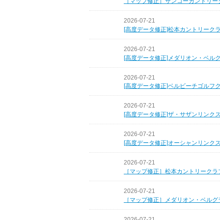
［マップ修正］サンコーカントリー
2026-07-21
[高度データ修正]松本カントリーク
2026-07-21
[高度データ修正]メダリオン・ベル
2026-07-21
[高度データ修正]ベルビーチゴルフ
2026-07-21
[高度データ修正]ザ・サザンリンク
2026-07-21
[高度データ修正]オーシャンリンク
2026-07-21
［マップ修正］松本カントリークラ
2026-07-21
［マップ修正］メダリオン・ベルグ
2026-07-21