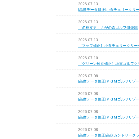
2026-07-13
[高度データ修正]小萱チェリークリ
2026-07-13
［名称変更〕さがの森ゴルフ倶楽部
2026-07-13
［マップ修正］小萱チェリークリー
2026-07-10
［グリーン種別修正］坂東ゴルフク
2026-07-08
[高度データ修正]ＰＧＭゴルフリゾ
2026-07-08
[高度データ修正]ＰＧＭゴルフリゾ
2026-07-08
[高度データ修正]ＰＧＭゴルフリゾ
2026-07-08
[高度データ修正]高萩カントリーク