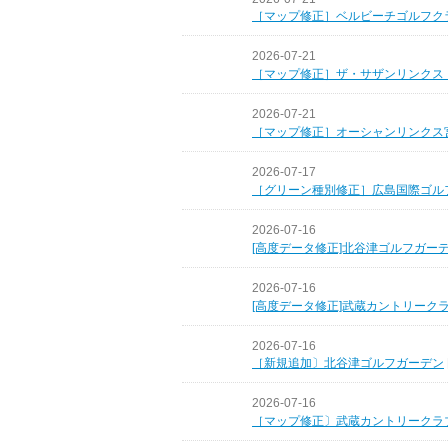
［マップ修正］ベルビーチゴルフク
2026-07-21
［マップ修正］ザ・サザンリンクス
2026-07-21
［マップ修正］オーシャンリンクス
2026-07-17
［グリーン種別修正］広島国際ゴル
2026-07-16
[高度データ修正]北谷津ゴルフガー
2026-07-16
[高度データ修正]武蔵カントリーク
2026-07-16
［新規追加〕北谷津ゴルフガーデン
2026-07-16
［マップ修正〕武蔵カントリークラ