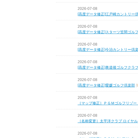
2026-07-08
[高度データ修正]江戸崎カントリー
2026-07-08
[高度データ修正]スターツ笠間ゴル
2026-07-08
[高度データ修正]今治カントリー倶
2026-07-08
[高度データ修正]奥道後ゴルフクラ
2026-07-08
[高度データ修正]愛媛ゴルフ倶楽部
[
2026-07-08
［マップ修正］ＰＧＭゴルフリゾー
2026-07-08
［名称変更］太平洋クラブ ロイヤ
2026-07-08