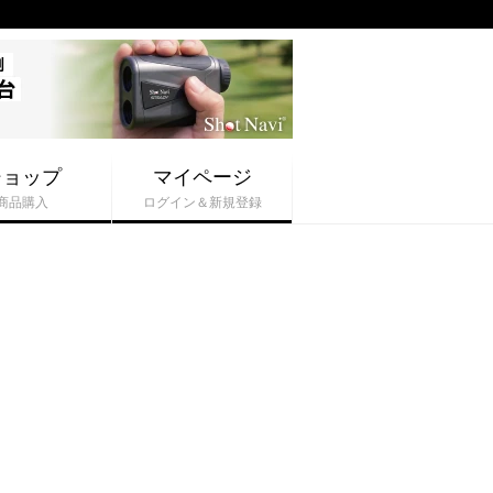
ショップ
マイページ
商品購入
ログイン＆新規登録