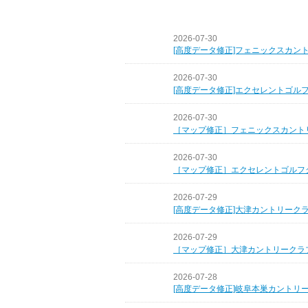
2026-07-30
[高度データ修正]フェニックスカン
2026-07-30
[高度データ修正]エクセレントゴル
2026-07-30
［マップ修正］フェニックスカント
2026-07-30
［マップ修正］エクセレントゴルフ
2026-07-29
[高度データ修正]大津カントリーク
2026-07-29
［マップ修正］大津カントリークラ
2026-07-28
[高度データ修正]岐阜本巣カントリ