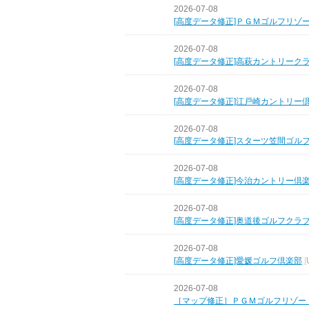
2026-07-08
[高度データ修正]ＰＧＭゴルフリゾ
2026-07-08
[高度データ修正]高萩カントリーク
2026-07-08
[高度データ修正]江戸崎カントリー
2026-07-08
[高度データ修正]スターツ笠間ゴル
2026-07-08
[高度データ修正]今治カントリー倶
2026-07-08
[高度データ修正]奥道後ゴルフクラ
2026-07-08
[高度データ修正]愛媛ゴルフ倶楽部
[
2026-07-08
［マップ修正］ＰＧＭゴルフリゾー