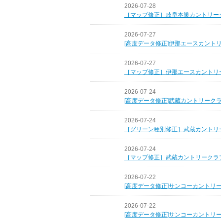
2026-07-28
［マップ修正］岐阜本巣カントリー
2026-07-27
[高度データ修正]伊那エースカント
2026-07-27
［マップ修正］伊那エースカントリ
2026-07-24
[高度データ修正]武蔵カントリーク
2026-07-24
［グリーン種別修正］武蔵カントリ
2026-07-24
［マップ修正］武蔵カントリークラ
2026-07-22
[高度データ修正]サンコーカントリ
2026-07-22
[高度データ修正]サンコーカントリ