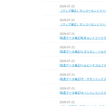
2026-07-22
［マップ修正］サンコーカントリー
2026-07-22
［マップ修正］サンコーカントリー
2026-07-21
[高度データ修正]松本カントリーク
2026-07-21
[高度データ修正]メダリオン・ベル
2026-07-21
[高度データ修正]ベルビーチゴルフ
2026-07-21
[高度データ修正]ザ・サザンリンク
2026-07-21
[高度データ修正]オーシャンリンク
2026-07-21