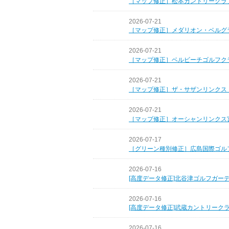
［マップ修正］松本カントリークラ
2026-07-21
［マップ修正］メダリオン・ベルグ
2026-07-21
［マップ修正］ベルビーチゴルフク
2026-07-21
［マップ修正］ザ・サザンリンクス
2026-07-21
［マップ修正］オーシャンリンクス
2026-07-17
［グリーン種別修正］広島国際ゴル
2026-07-16
[高度データ修正]北谷津ゴルフガー
2026-07-16
[高度データ修正]武蔵カントリーク
2026-07-16